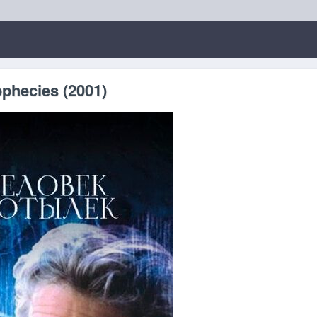
phecies (2001)