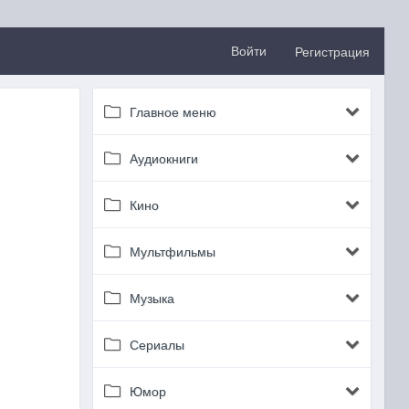
Войти
Регистрация
Главное меню
Аудиокниги
Кино
Мультфильмы
Музыка
Сериалы
Юмор