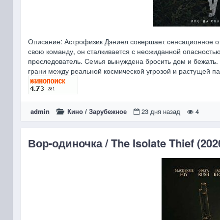
Описание: Астрофизик Дэниел совершает сенсационное о
свою команду, он сталкивается с неожиданной опасностью
преследователь. Семья вынуждена бросить дом и бежать. 
грани между реальной космической угрозой и растущей п
admin
Кино
/
Зарубежное
23 дня назад
4
Вор-одиночка / The Isolate Thief (202