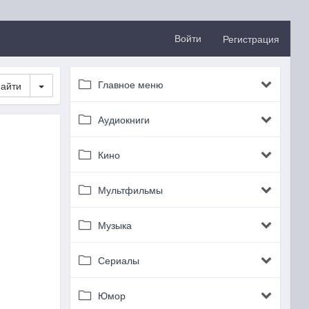
Войти
Регистрация
Главное меню
Toggle Dropdown
Аудиокниги
Кино
Мультфильмы
Музыка
Сериалы
Юмор