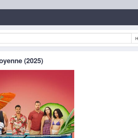
oyenne (2025)