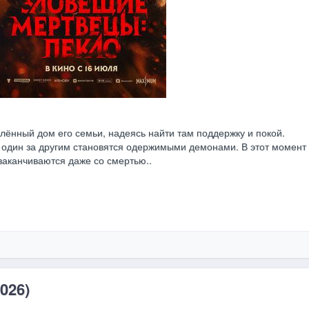
ённый дом его семьи, надеясь найти там поддержку и покой.
 один за другим становятся одержимыми демонами. В этот момент
заканчиваются даже со смертью..
026)