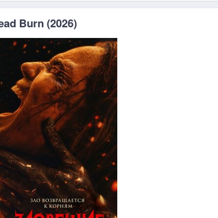
ad Burn (2026)