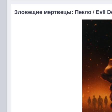
Зловещие мертвецы: Пекло / Evil De