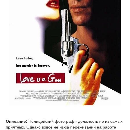
Описание:
Полицейский фотограф - должность не из самых
приятных. Однако вовсе не из-за переживаний на работе