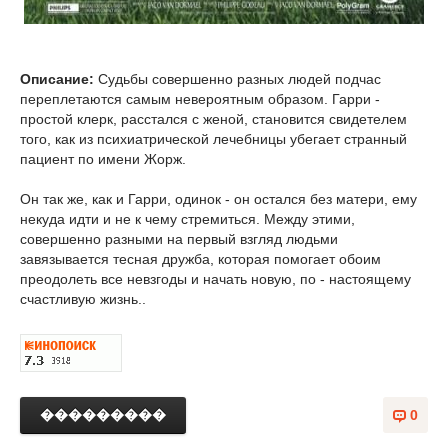
Описание:
Судьбы совершенно разных людей подчас
переплетаются самым невероятным образом. Гарри -
простой клерк, расстался с женой, становится свидетелем
того, как из психиатрической лечебницы убегает странный
пациент по имени Жорж.
Он так же, как и Гарри, одинок - он остался без матери, ему
некуда идти и не к чему стремиться. Между этими,
совершенно разными на первый взгляд людьми
завязывается тесная дружба, которая помогает обоим
преодолеть все невзгоды и начать новую, по - настоящему
счастливую жизнь..
���������
0