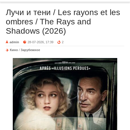
Лучи и тени / Les rayons et les
ombres / The Rays and
Shadows (2026)
admin
28-07-2026, 17:39
2
Кино
/
Зарубежное