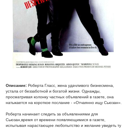
Описание:
Роберта Гласс, жена удачливого бизнесмена,
устала от беззаботной и богатой жизни. Однажды,
просматривая колонку частных объявлений в газете, она
натыкается на короткое послание - «Отчаянно ищу Сьюзан».
Роберта начинает следить за объявлениями для
Сьюзан,время от времени появляющимися в газете,
испытывая нарастающее любопытство и желание увидеть ту