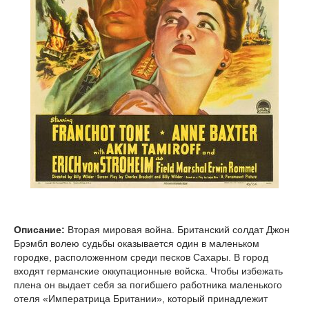
Описание:
Вторая мировая война. Британский солдат Джон
Брэмбл волею судьбы оказывается один в маленьком
городке, расположенном среди песков Сахары. В город
входят германские оккупационные войска. Чтобы избежать
плена он выдает себя за погибшего работника маленького
отеля «Императрица Британии», который принадлежит