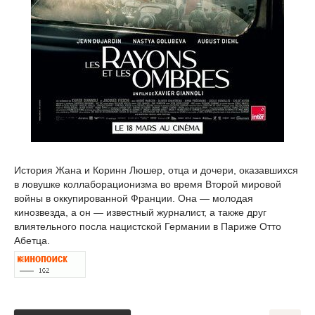
История Жана и Коринн Люшер, отца и дочери, оказавшихся
в ловушке коллаборационизма во время Второй мировой
войны в оккупированной Франции. Она — молодая
кинозвезда, а он — известный журналист, а также друг
влиятельного посла нацистской Германии в Париже Отто
Абетца.