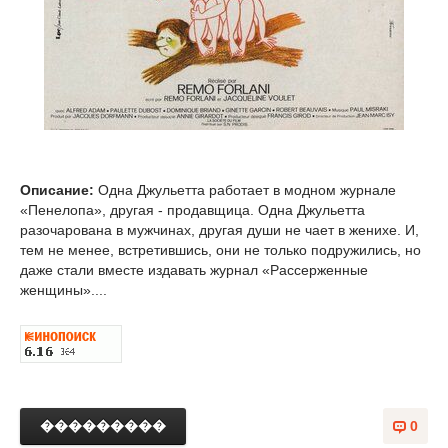
Описание:
Одна Джульетта работает в модном журнале
«Пенелопа», другая - продавщица. Одна Джульетта
разочарована в мужчинах, другая души не чает в женихе. И,
тем не менее, встретившись, они не только подружились, но
даже стали вместе издавать журнал «Рассерженные
женщины»....
���������
0