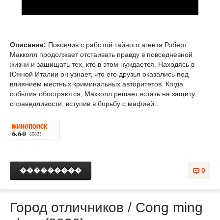
Описание:
Покончив с работой тайного агента Роберт
Макколл продолжает отстаивать правду в повседневной
жизни и защищать тех, кто в этом нуждается. Находясь в
Южной Италии он узнает, что его друзья оказались под
влиянием местных криминальных авторитетов. Когда
события обостряются, Макколл решает встать на защиту
справедливости, вступив в борьбу с мафией..
���������
0
Город отличников / Cong ming