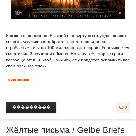
Краткое содержание: Бывший вор-виртуоз вынужден спасать
своего импульсивного брата от катастрофы, когда
ограбление яхты на 100 миллионов долларов оборачивается
смертельной паутиной обмана. На кону всё, старые враги
возвращаются, и, чтобы выжить, ему придётся вспомнить все
свои прежние трюки.
���������
0
Жёлтые письма / Gelbe Briefe