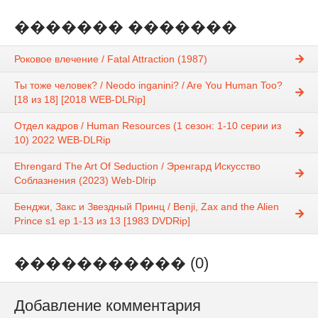
������� �������
Роковое влечение / Fatal Attraction (1987)
Ты тоже человек? / Neodo inganini? / Are You Human Too?
[18 из 18] [2018 WEB-DLRip]
Отдел кадров / Human Resources (1 сезон: 1-10 серии из
10) 2022 WEB-DLRip
Ehrengard The Art Of Seduction / Эренгард Искусство
Соблазнения (2023) Web-Dlrip
Бенджи, Закс и Звездный Принц / Benji, Zax and the Alien
Prince s1 ep 1-13 из 13 [1983 DVDRip]
����������� (0)
Добавление комментария